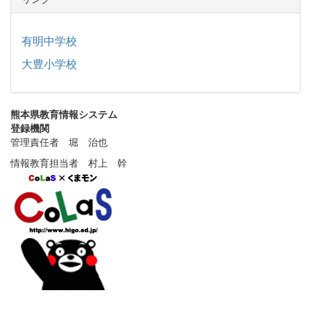
有明中学校
大豊小学校
熊本県教育情報システム
登録機関
管理責任者 堀 治也
情報教育担当者 村上 幹