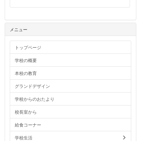
メニュー
トップページ
学校の概要
本校の教育
グランドデザイン
学校からのおたより
校長室から
給食コーナー
学校生活