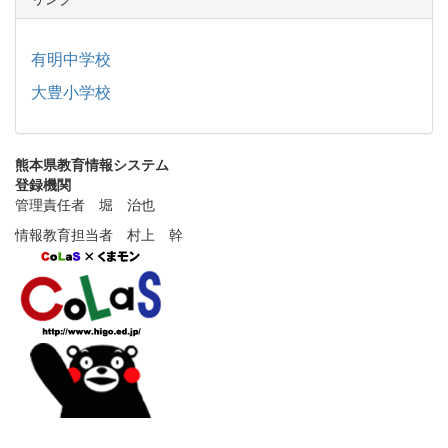
有明中学校
大豊小学校
熊本県教育情報システム
登録機関
管理責任者 堀 治也
情報教育担当者 村上 幹