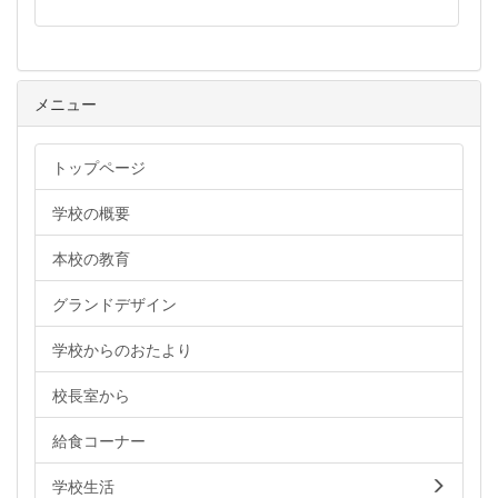
メニュー
トップページ
学校の概要
本校の教育
グランドデザイン
学校からのおたより
校長室から
給食コーナー
学校生活