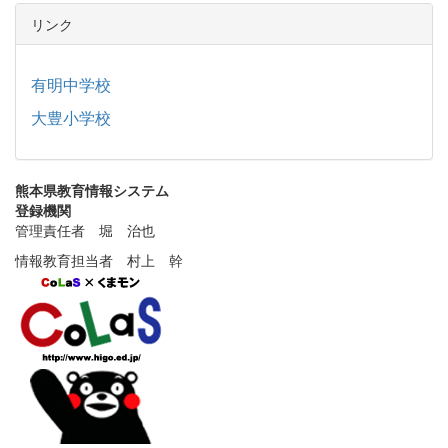
リンク
有明中学校
大豊小学校
熊本県教育情報システム
登録機関
管理責任者 堀 治也
情報教育担当者 村上 幹