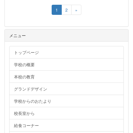
1
2
»
メニュー
トップページ
学校の概要
本校の教育
グランドデザイン
学校からのおたより
校長室から
給食コーナー