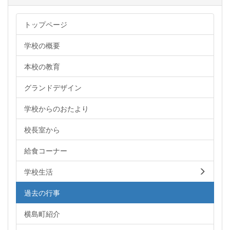
トップページ
学校の概要
本校の教育
グランドデザイン
学校からのおたより
校長室から
給食コーナー
学校生活
過去の行事
横島町紹介