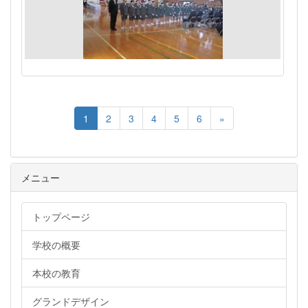
1
2
3
4
5
6
»
メニュー
トップページ
学校の概要
本校の教育
グランドデザイン