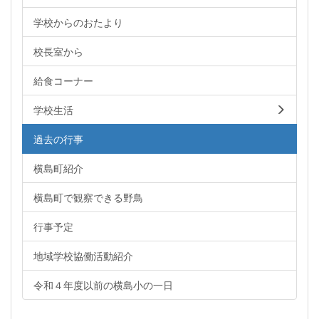
学校からのおたより
校長室から
給食コーナー
学校生活
過去の行事
横島町紹介
横島町で観察できる野鳥
行事予定
地域学校協働活動紹介
令和４年度以前の横島小の一日