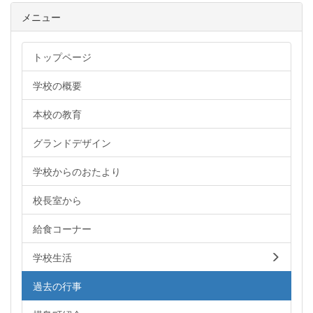
メニュー
トップページ
学校の概要
本校の教育
グランドデザイン
学校からのおたより
校長室から
給食コーナー
学校生活
過去の行事