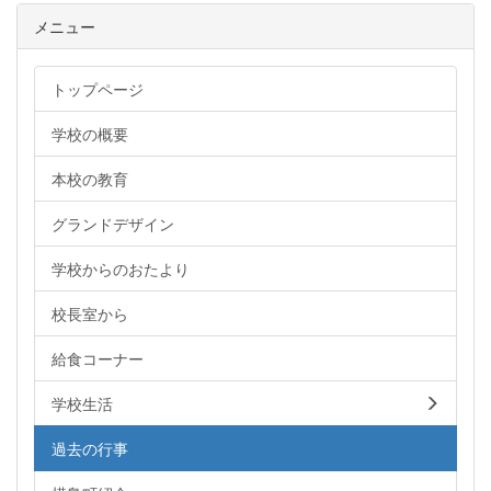
メニュー
トップページ
学校の概要
本校の教育
グランドデザイン
学校からのおたより
校長室から
給食コーナー
学校生活
過去の行事