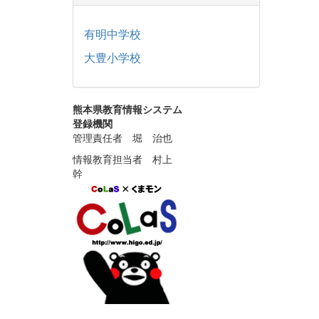
有明中学校
大豊小学校
熊本県教育情報システム
登録機関
管理責任者 堀 治也
情報教育担当者 村上
幹