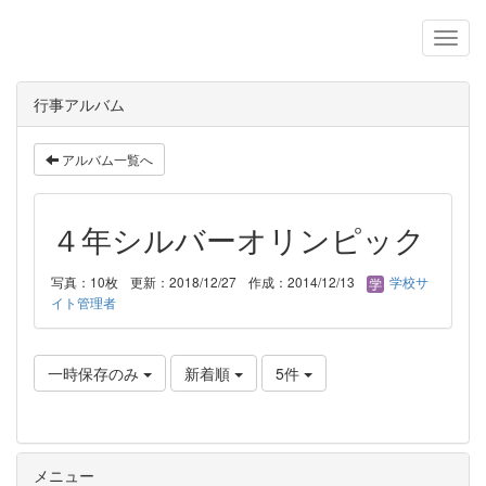
行事アルバム
アルバム一覧へ
４年シルバーオリンピック
写真：10枚
更新：2018/12/27
作成：2014/12/13
学校サ
イト管理者
一時保存のみ
新着順
5件
メニュー