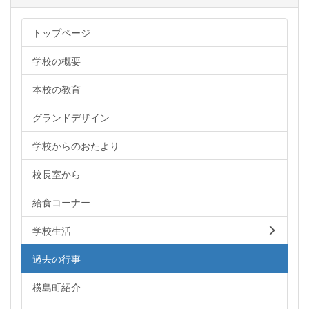
トップページ
学校の概要
本校の教育
グランドデザイン
学校からのおたより
校長室から
給食コーナー
学校生活
過去の行事
横島町紹介