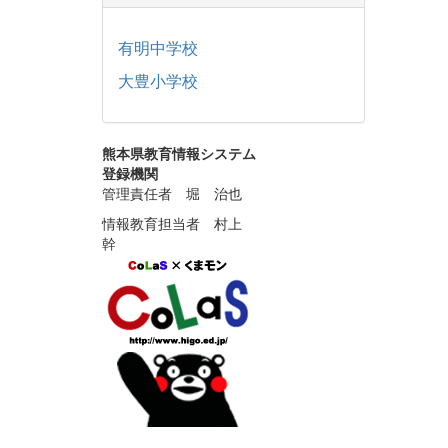
有明中学校
大豊小学校
熊本県教育情報システム
登録機関
管理責任者 堀 治也
情報教育担当者 村上
幹