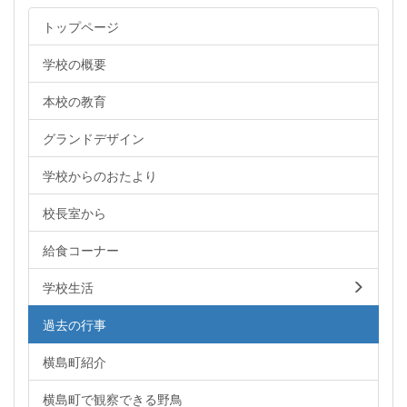
トップページ
学校の概要
本校の教育
グランドデザイン
学校からのおたより
校長室から
給食コーナー
学校生活
過去の行事
横島町紹介
横島町で観察できる野鳥