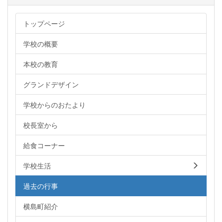
トップページ
学校の概要
本校の教育
グランドデザイン
学校からのおたより
校長室から
給食コーナー
学校生活
過去の行事
横島町紹介