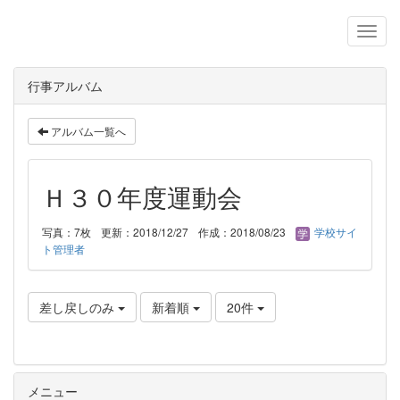
行事アルバム
アルバム一覧へ
Ｈ３０年度運動会
写真：7枚
更新：2018/12/27
作成：2018/08/23
学校サイ
ト管理者
差し戻しのみ
新着順
20件
メニュー