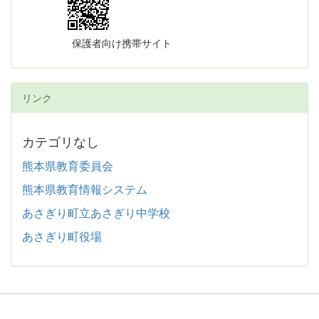
保護者向け携帯サイト
リンク
カテゴリなし
熊本県教育委員会
熊本県教育情報システム
あさぎり町立あさぎり中学校
あさぎり町役場