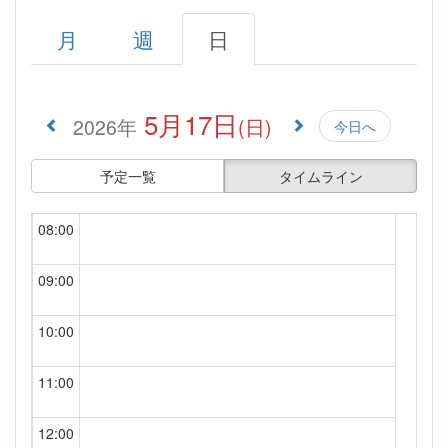
04:00
月
週
日
05:00
5月17日
2026年
(日)
今日へ
06:00
予定一覧
タイムライン
07:00
08:00
09:00
10:00
11:00
12:00