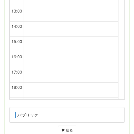
13:00
14:00
15:00
16:00
17:00
18:00
19:00
パブリック
20:00
戻る
21:00