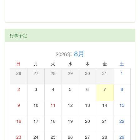
行事予定
8月
2026年
日
月
火
水
木
金
土
26
27
28
29
30
31
1
2
3
4
5
6
7
8
9
10
11
12
13
14
15
16
17
18
19
20
21
22
23
24
25
26
27
28
29