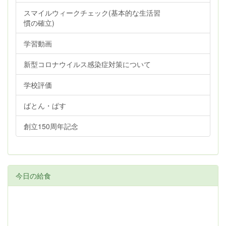
スマイルウィークチェック(基本的な生活習
慣の確立)
学習動画
新型コロナウイルス感染症対策について
学校評価
ばとん・ぱす
創立150周年記念
今日の給食