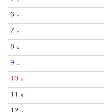
6
(水)
7
(木)
8
(金)
9
(土)
10
(日)
11
(月)
12
(火)