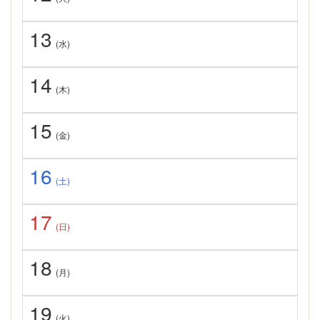
13
(水)
14
(木)
15
(金)
16
(土)
17
(日)
18
(月)
19
(火)