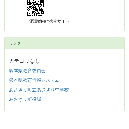
保護者向け携帯サイト
リンク
カテゴリなし
熊本県教育委員会
熊本県教育情報システム
あさぎり町立あさぎり中学校
あさぎり町役場