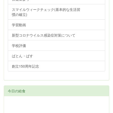
スマイルウィークチェック(基本的な生活習
慣の確立)
学習動画
新型コロナウイルス感染症対策について
学校評価
ばとん・ぱす
創立150周年記念
今日の給食