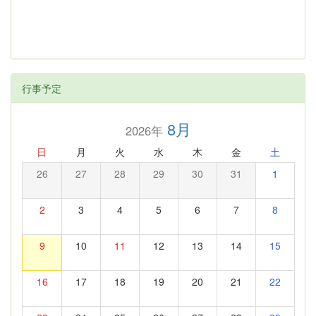
行事予定
8月
2026年
日
月
火
水
木
金
土
26
27
28
29
30
31
1
2
3
4
5
6
7
8
9
10
11
12
13
14
15
16
17
18
19
20
21
22