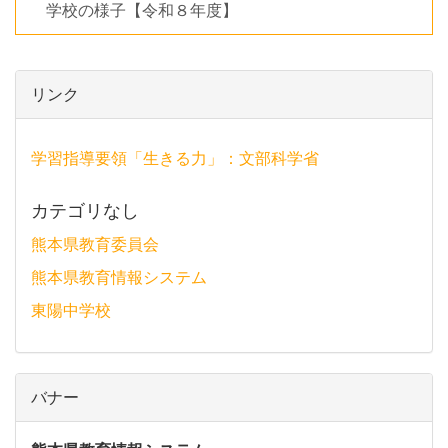
学校の様子【令和８年度】
リンク
学習指導要領「生きる力」：文部科学省
カテゴリなし
熊本県教育委員会
熊本県教育情報システム
東陽中学校
バナー