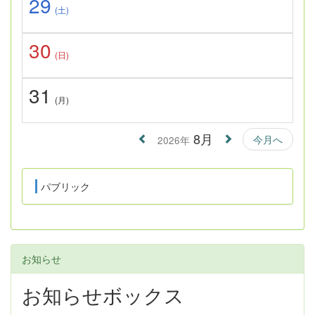
29
(土)
30
(日)
31
(月)
8月
今月へ
2026年
パブリック
お知らせ
お知らせボックス