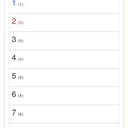
1
(土)
2
(日)
3
(月)
4
(火)
5
(水)
6
(木)
7
(金)