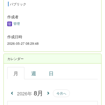
パブリック
作成者
管理
作成日時
2026-05-27 08:29:48
カレンダー
月
週
日
8月
2026年
今月へ