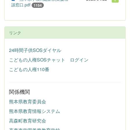
談窓口.pdf
1154
リンク
24時間子供SOSダイヤル
こどもの人権SOSチャット ログイン
こどもの人権110番
関係機関
熊本県教育委員会
熊本県教育情報システム
高森町教育研究会