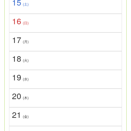
15
(土)
16
(日)
17
(月)
18
(火)
19
(水)
20
(木)
21
(金)