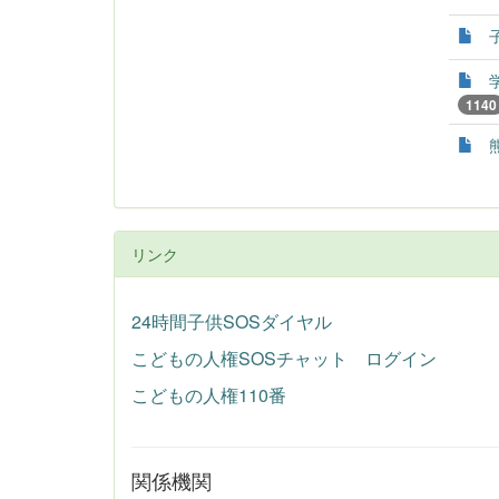
1140
リンク
24時間子供SOSダイヤル
こどもの人権SOSチャット ログイン
こどもの人権110番
関係機関