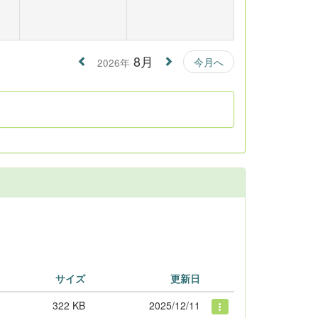
8月
今月へ
2026年
サイズ
更新日
322 KB
2025/12/11