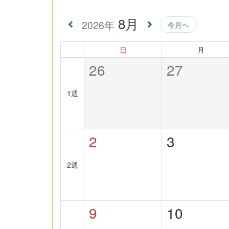
8月
2026年
今月へ
日
月
26
27
1週
2
3
2週
9
10