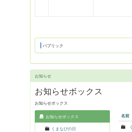
パブリック
お知らせ
お知らせボックス
お知らせボックス
名前
お知らせボックス
くまなびの日