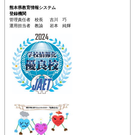
熊本県教育情報システム
登録機関
管理責任者 校長 吉川 巧
運用担当者 教諭 岩本 純輝