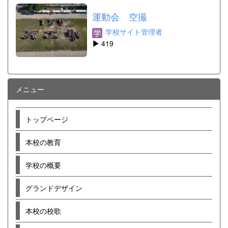
運動会 空撮
学校サイト管理者
419
メニュー
トップページ
本校の教育
学校の概要
グランドデザイン
本校の校歌