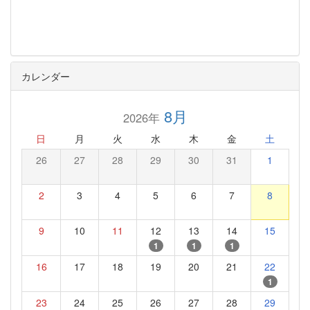
カレンダー
8月
2026年
日
月
火
水
木
金
土
26
27
28
29
30
31
1
2
3
4
5
6
7
8
9
10
11
12
13
14
15
1
1
1
16
17
18
19
20
21
22
1
23
24
25
26
27
28
29