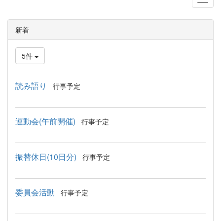
新着
5件
読み語り
行事予定
運動会(午前開催)
行事予定
振替休日(10日分)
行事予定
委員会活動
行事予定