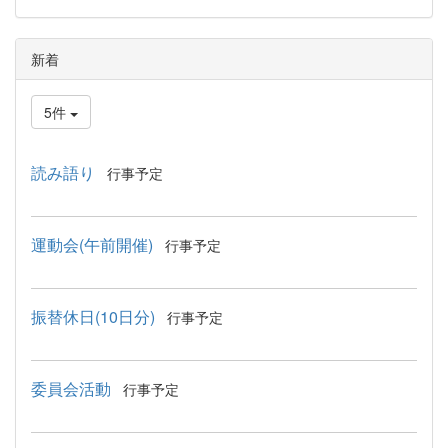
新着
5件
読み語り
行事予定
運動会(午前開催)
行事予定
振替休日(10日分)
行事予定
委員会活動
行事予定