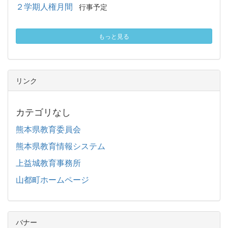
２学期人権月間
行事予定
もっと見る
リンク
カテゴリなし
熊本県教育委員会
熊本県教育情報システム
上益城教育事務所
山都町ホームページ
バナー