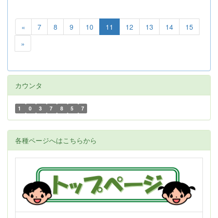
«
7
8
9
10
11
12
13
14
15
»
カウンタ
1
0
3
7
8
5
7
各種ページへはこちらから