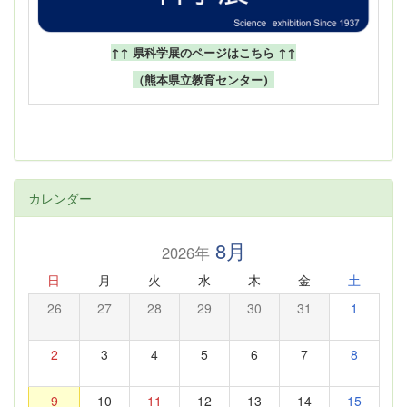
↑↑ 県科学展のページはこちら ↑↑
（熊本県立教育センター）
カレンダー
8月
2026年
日
月
火
水
木
金
土
26
27
28
29
30
31
1
2
3
4
5
6
7
8
9
10
11
12
13
14
15