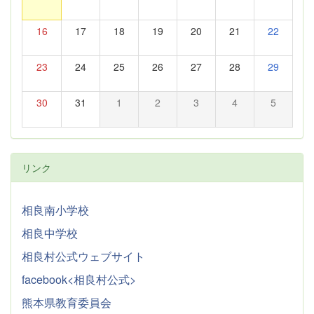
16
17
18
19
20
21
22
23
24
25
26
27
28
29
30
31
1
2
3
4
5
リンク
相良南小学校
相良中学校
相良村公式ウェブサイト
facebook<相良村公式>
熊本県教育委員会