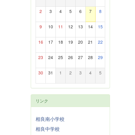
2
3
4
5
6
7
8
9
10
11
12
13
14
15
16
17
18
19
20
21
22
23
24
25
26
27
28
29
30
31
1
2
3
4
5
リンク
相良南小学校
相良中学校