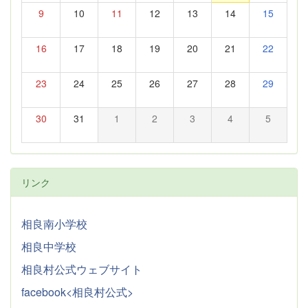
9
10
11
12
13
14
15
16
17
18
19
20
21
22
23
24
25
26
27
28
29
30
31
1
2
3
4
5
リンク
相良南小学校
相良中学校
相良村公式ウェブサイト
facebook<相良村公式>