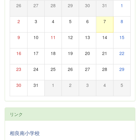
26
27
28
29
30
31
1
2
3
4
5
6
7
8
9
10
11
12
13
14
15
16
17
18
19
20
21
22
23
24
25
26
27
28
29
30
31
1
2
3
4
5
リンク
相良南小学校