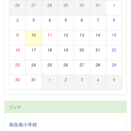
26
27
28
29
30
31
1
2
3
4
5
6
7
8
9
10
11
12
13
14
15
16
17
18
19
20
21
22
23
24
25
26
27
28
29
30
31
1
2
3
4
5
リンク
相良南小学校