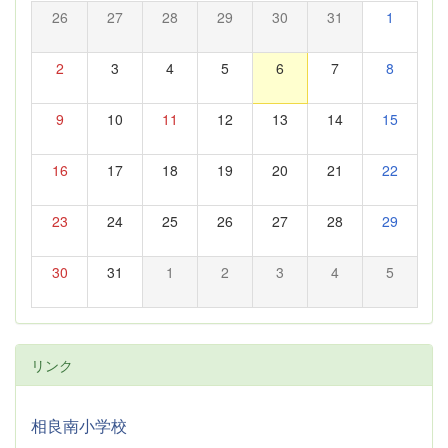
26
27
28
29
30
31
1
2
3
4
5
6
7
8
9
10
11
12
13
14
15
16
17
18
19
20
21
22
23
24
25
26
27
28
29
30
31
1
2
3
4
5
リンク
相良南小学校