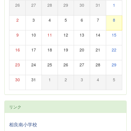
26
27
28
29
30
31
1
2
3
4
5
6
7
8
9
10
11
12
13
14
15
16
17
18
19
20
21
22
23
24
25
26
27
28
29
30
31
1
2
3
4
5
リンク
相良南小学校