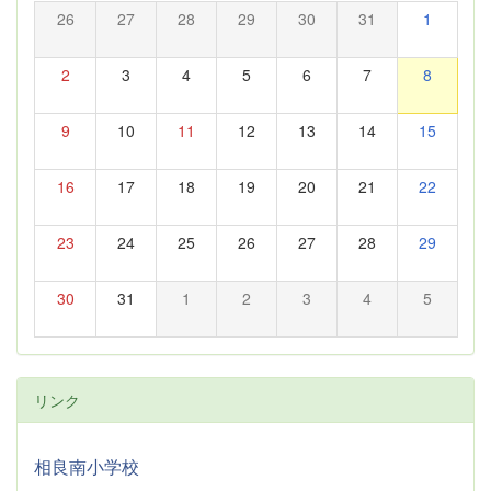
26
27
28
29
30
31
1
2
3
4
5
6
7
8
9
10
11
12
13
14
15
16
17
18
19
20
21
22
23
24
25
26
27
28
29
30
31
1
2
3
4
5
リンク
相良南小学校