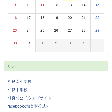
9
10
11
12
13
14
15
16
17
18
19
20
21
22
23
24
25
26
27
28
29
30
31
1
2
3
4
5
リンク
相良南小学校
相良中学校
相良村公式ウェブサイト
facebook<相良村公式>