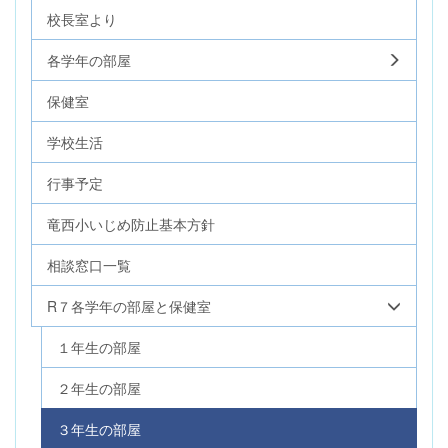
校長室より
各学年の部屋
保健室
学校生活
行事予定
竜西小いじめ防止基本方針
相談窓口一覧
R７各学年の部屋と保健室
１年生の部屋
２年生の部屋
３年生の部屋