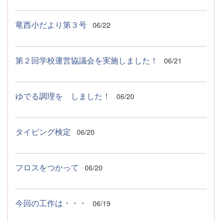
竜西小だより第３号
06/22
第２回学校運営協議会を実施しました！
06/21
ゆでる調理を しました！
06/20
タイピング検定
06/20
フロスをつかって
06/20
今回の工作は・・・
06/19