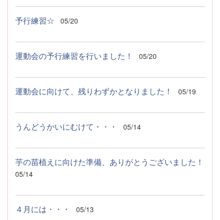
予行練習☆
05/20
運動会の予行練習を行いました！
05/20
運動会に向けて、残りわずかとなりました！
05/19
うんどうかいにむけて・・・
05/14
芋の苗植えに向けた準備、ありがとうございました！
05/14
４月には・・・
05/13