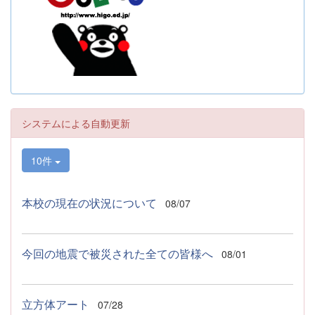
システムによる自動更新
10件
本校の現在の状況について
08/07
今回の地震で被災された全ての皆様へ
08/01
立方体アート
07/28