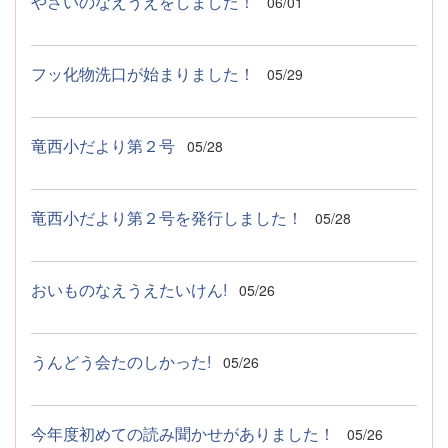
やさいのなえうえをしました！
06/01
フッ化物洗口が始まりました！
05/29
竜西小だより第２号
05/28
竜西小だより第２号を発行しました！
05/28
おいものなえうえたいけん!
05/26
うんどう会たのしかった!
05/26
今年度初めての読み聞かせがありました！
05/26