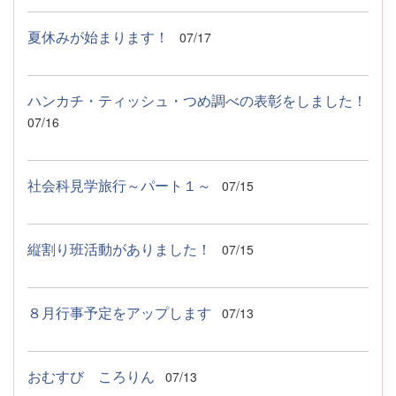
夏休みが始まります！
07/17
ハンカチ・ティッシュ・つめ調べの表彰をしました！
07/16
社会科見学旅行～パート１～
07/15
縦割り班活動がありました！
07/15
８月行事予定をアップします
07/13
おむすび ころりん
07/13