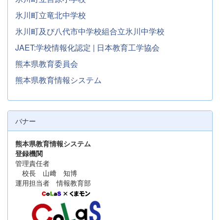
氷川町立竜北中学校
氷川町及び八代市中学校組合立氷川中学校
JAET:学校情報化認定 | 日本教育工学協会
熊本県教育委員会
熊本県教育情報システム
バナー
熊本県教育情報システム
登録機関
管理責任者
校長 山﨑 知博
運用担当者 情報教育部