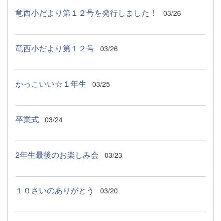
竜西小だより第１２号を発行しました！
03/26
竜西小だより第１２号
03/26
かっこいい☆１年生
03/25
卒業式
03/24
2年生最後のお楽しみ会
03/23
１０さいのありがとう
03/20