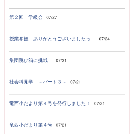
第２回 学級会
07/27
授業参観 ありがとうございましたっ！
07/24
集団跳び箱に挑戦！
07/21
社会科見学 ～パート３～
07/21
竜西小だより第４号を発行しました！
07/21
竜西小だより第４号
07/21