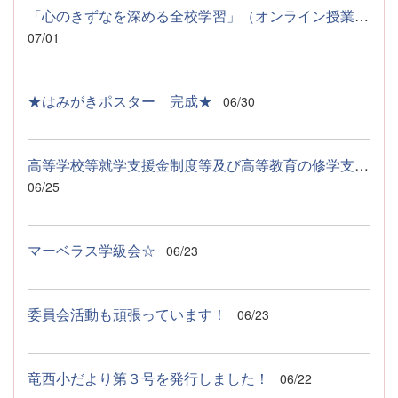
「心のきずなを深める全校学習」（オンライン授業）を行いました！
07/01
★はみがきポスター 完成★
06/30
高等学校等就学支援金制度等及び高等教育の修学支援新制度のお知らせ
06/25
マーベラス学級会☆
06/23
委員会活動も頑張っています！
06/23
竜西小だより第３号を発行しました！
06/22