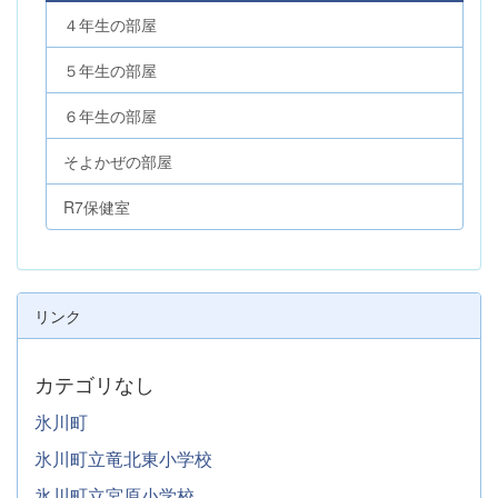
４年生の部屋
５年生の部屋
６年生の部屋
そよかぜの部屋
R7保健室
リンク
カテゴリなし
氷川町
氷川町立竜北東小学校
氷川町立宮原小学校