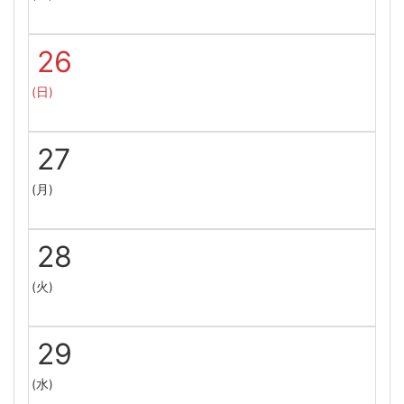
26
(日)
27
(月)
28
(火)
29
(水)