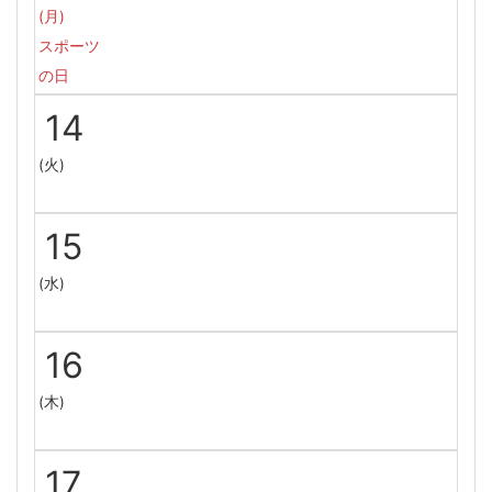
(月)
スポーツ
の日
14
(火)
15
(水)
16
(木)
17