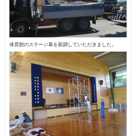
体育館のステージ幕を新調していただきました。