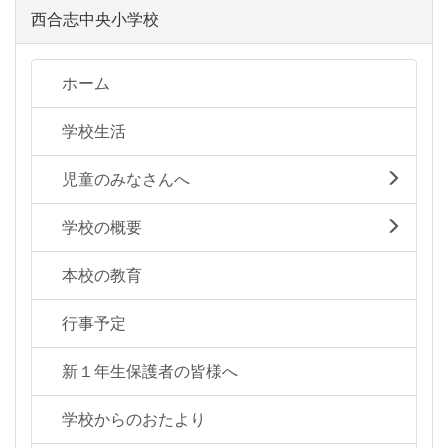
西合志中央小学校
ホーム
学校生活
児童のみなさんへ
学校の概要
本校の教育
行事予定
新１年生保護者の皆様へ
学校からのおたより