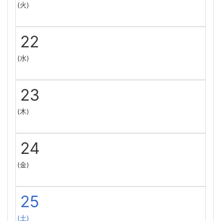
(火)
22
(水)
23
(木)
24
(金)
25
(土)