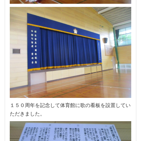
１５０周年を記念して体育館に歌の看板を設置してい
ただきました。