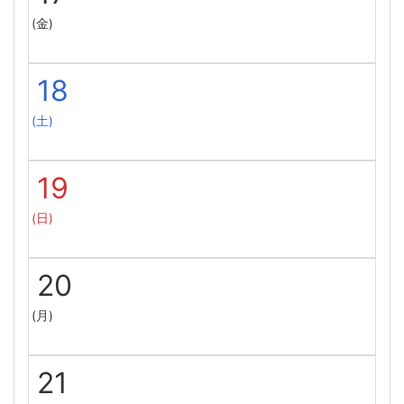
(金)
18
(土)
19
(日)
20
(月)
21