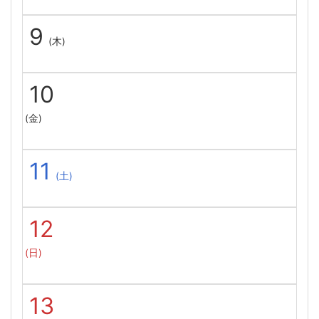
9
(木)
10
(金)
11
(土)
12
(日)
13