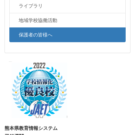
ライブラリ
地域学校協働活動
保護者の皆様へ
熊本県教育情報システム