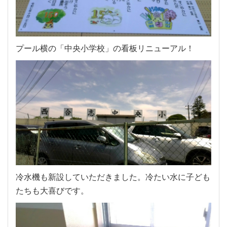
プール横の「中央小学校」の看板リニューアル！
冷水機も新設していただきました。冷たい水に子ども
たちも大喜びです。