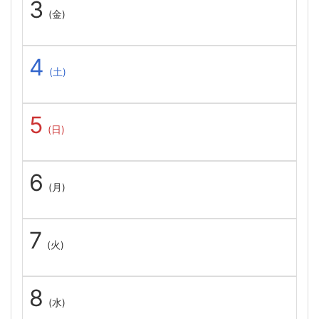
3
(金)
4
(土)
5
(日)
6
(月)
7
(火)
8
(水)