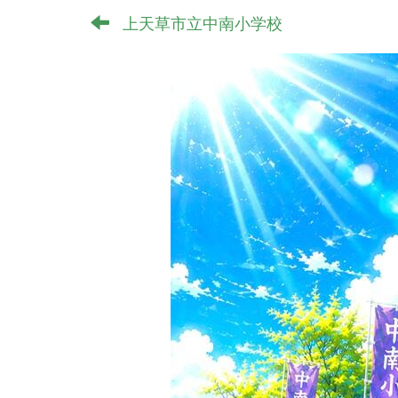
上天草市立中南小学校