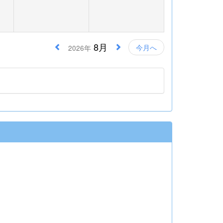
8月
今月へ
2026年