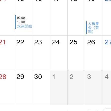
09:00 -
10:00
人権集
水泳開始
会（業
間）
21
22
23
24
25
26
2
28
29
30
1
2
3
4