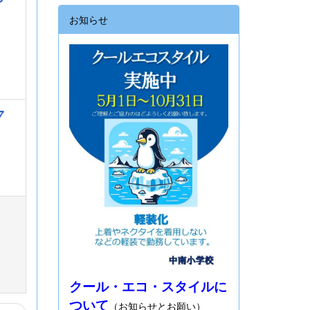
お知らせ
7
クール・エコ・スタイルに
ついて
（お知らせとお願い）