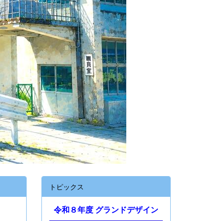
トピックス
令和８年度 グランドデザイン