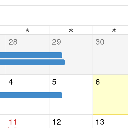
火
水
木
28
29
30
4
5
6
11
12
13