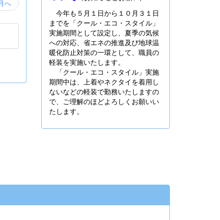
月へ
今年も５月１日から１０月３１日
までを「クール・エコ・スタイル」
実施期間として設定し、夏季の気候
への対応、省エネの推進及び地球温
暖化防止対策の一環として、職員の
軽装を実施いたします。
「クール・エコ・スタイル」実施
期間中は、上着やネクタイを着用し
ないなどの軽装で勤務いたしますの
で、ご理解のほどよろしくお願いい
たします。