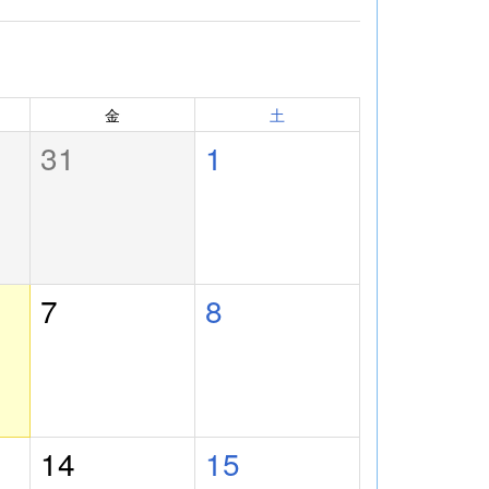
金
土
31
1
7
8
14
15