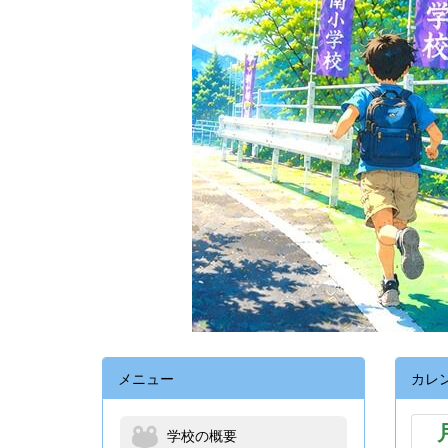
メニュー
カレ
学校の概要