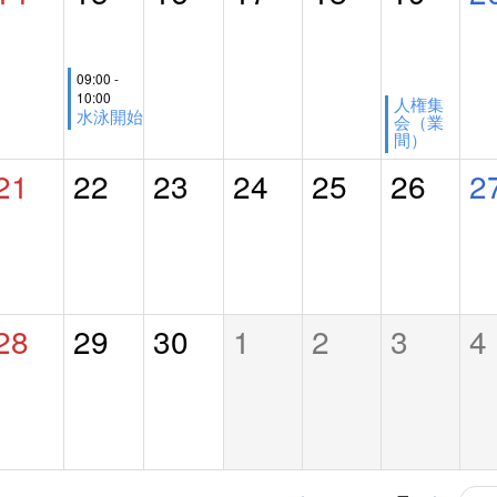
09:00 -
10:00
人権集
水泳開始
会（業
間）
21
22
23
24
25
26
2
28
29
30
1
2
3
4