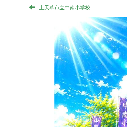
上天草市立中南小学校