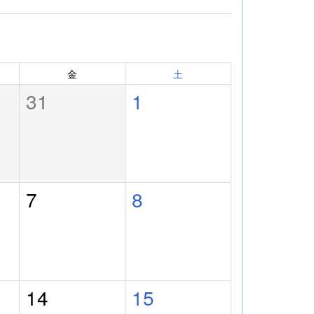
金
土
31
1
7
8
14
15