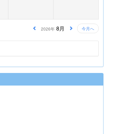
8月
今月へ
2026年