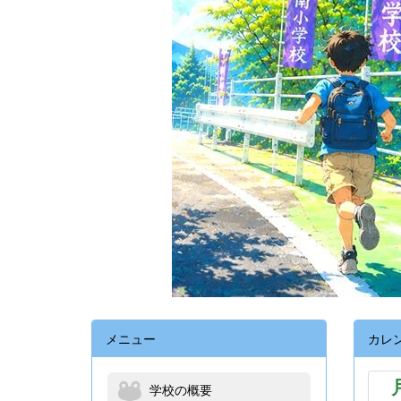
メニュー
カレ
学校の概要