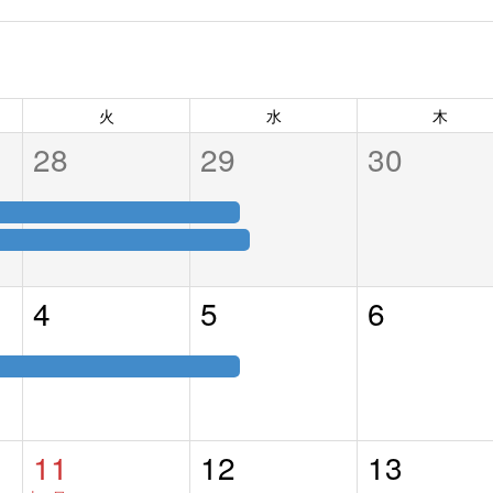
火
水
木
28
29
30
4
5
6
11
12
13