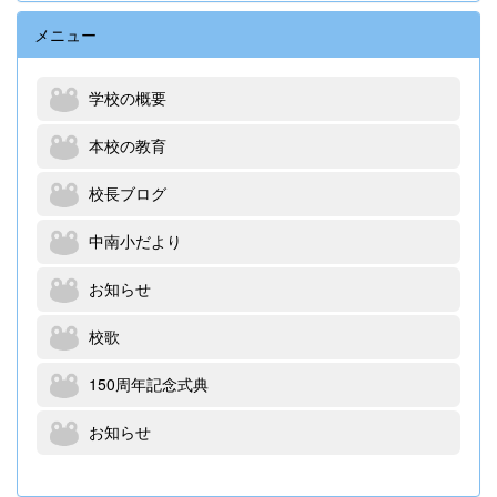
メニュー
学校の概要
本校の教育
校長ブログ
中南小だより
お知らせ
校歌
150周年記念式典
お知らせ