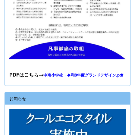
PDFはこちら→
中南小学校・令和8年度グランドデザイン.pdf
お知らせ