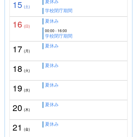
夏休み
15
(土)
学校閉庁期間
夏休み
16
(日)
00:00 - 16:00
学校閉庁期間
夏休み
17
(月)
夏休み
18
(火)
夏休み
19
(水)
夏休み
20
(木)
夏休み
21
(金)