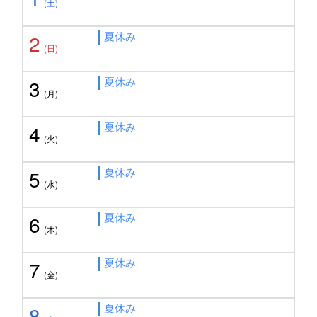
(土)
夏休み
2
(日)
夏休み
3
(月)
夏休み
4
(火)
夏休み
5
(水)
夏休み
6
(木)
夏休み
7
(金)
夏休み
8