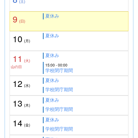
(土)
夏休み
9
(日)
夏休み
10
(月)
夏休み
11
(火)
15:00 - 00:00
山の日
学校閉庁期間
夏休み
12
(水)
学校閉庁期間
夏休み
13
(木)
学校閉庁期間
夏休み
14
(金)
学校閉庁期間