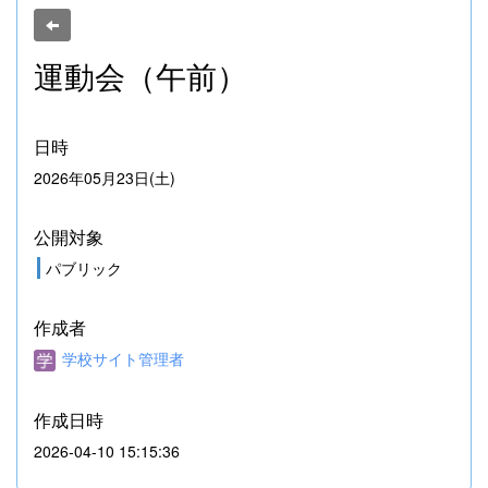
運動会（午前）
日時
2026年05月23日(土)
公開対象
パブリック
作成者
学校サイト管理者
作成日時
2026-04-10 15:15:36