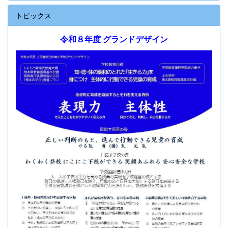
トピックス
令和８年度 グランドデザイン