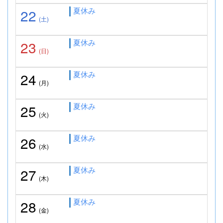
夏休み
22
(土)
夏休み
23
(日)
夏休み
24
(月)
夏休み
25
(火)
夏休み
26
(水)
夏休み
27
(木)
夏休み
28
(金)