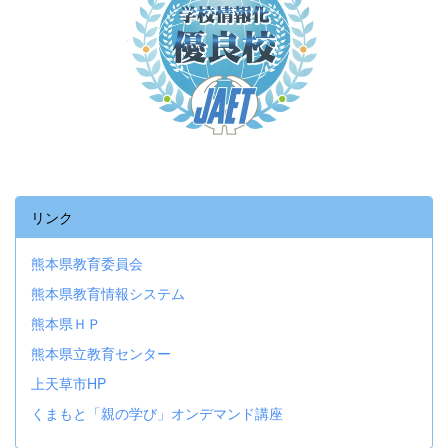
リンク
熊本県教育委員会
熊本県教育情報システム
熊本県ＨＰ
熊本県立教育センター
上天草市HP
くまもと「親の学び」オンデマンド講座