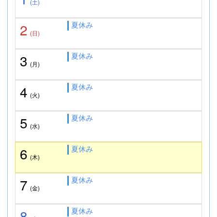
(土)
夏休み
2
(日)
夏休み
3
(月)
夏休み
4
(火)
夏休み
5
(水)
夏休み
6
(木)
夏休み
7
(金)
夏休み
8