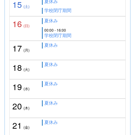
夏休み
15
(土)
学校閉庁期間
夏休み
16
(日)
00:00 - 16:00
学校閉庁期間
夏休み
17
(月)
夏休み
18
(火)
夏休み
19
(水)
夏休み
20
(木)
夏休み
21
(金)