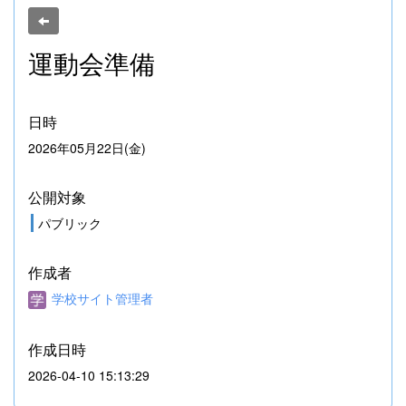
運動会準備
日時
2026年05月22日(金)
公開対象
パブリック
作成者
学校サイト管理者
作成日時
2026-04-10 15:13:29