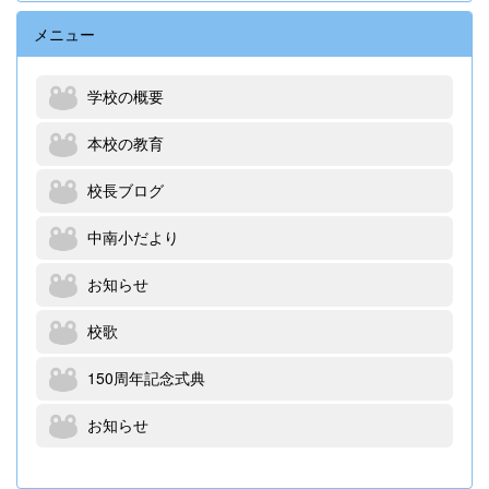
メニュー
学校の概要
本校の教育
校長ブログ
中南小だより
お知らせ
校歌
150周年記念式典
お知らせ