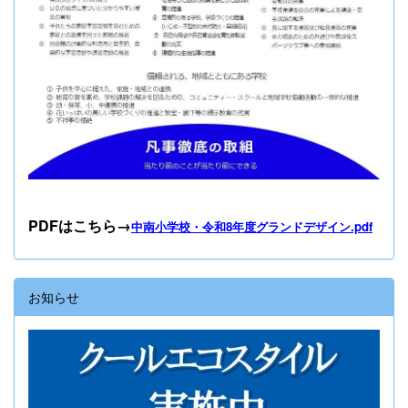
PDFはこちら→
中南小学校・令和8年度グランドデザイン.pdf
お知らせ