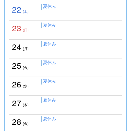
夏休み
22
(土)
夏休み
23
(日)
夏休み
24
(月)
夏休み
25
(火)
夏休み
26
(水)
夏休み
27
(木)
夏休み
28
(金)