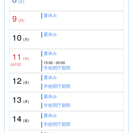
(土)
夏休み
9
(日)
夏休み
10
(月)
夏休み
11
(火)
15:00 - 00:00
山の日
学校閉庁期間
夏休み
12
(水)
学校閉庁期間
夏休み
13
(木)
学校閉庁期間
夏休み
14
(金)
学校閉庁期間