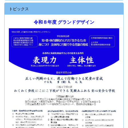
トピックス
令和８年度 グランドデザイン