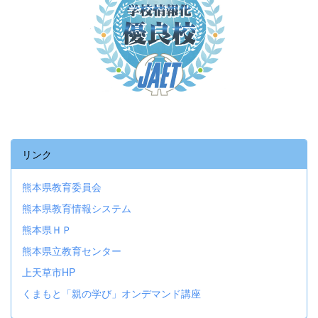
リンク
熊本県教育委員会
熊本県教育情報システム
熊本県ＨＰ
熊本県立教育センター
上天草市HP
くまもと「親の学び」オンデマンド講座