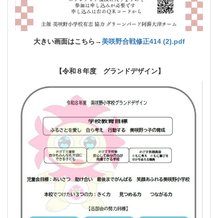
大きい画面はこちら→
美咲野合戦修正414 (2).pdf
【令和８年度 グランドデザイン】