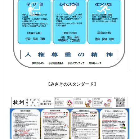
【みさきのスタンダード】