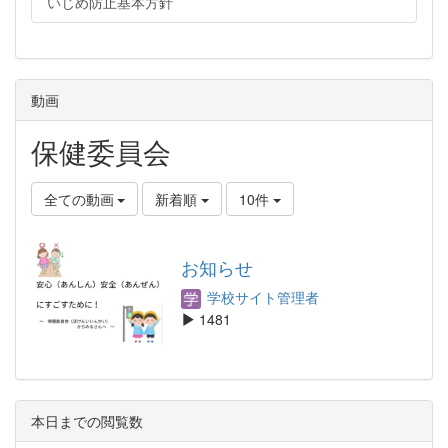
いじめ防止基本方針
動画
保健委員会
全ての動画
新着順
10件
お知らせ
学校サイト管理者
1481
本日までの閲覧数