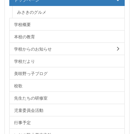
みさきのグルメ
学校概要
本校の教育
学校からのお知らせ
学校だより
美咲野っ子ブログ
校歌
先生たちの研修室
児童委員会活動
行事予定