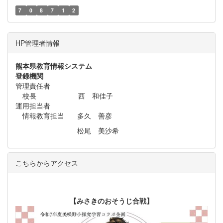
7
0
8
7
1
2
HP管理者情報
熊本県教育情報システム
登録機関
管理責任者
校長 西 和佳子
運用担当者
情報教育担当 多久 善彦
松尾 美沙希
こちらからアクセス
【みさきのおそうじ合戦】