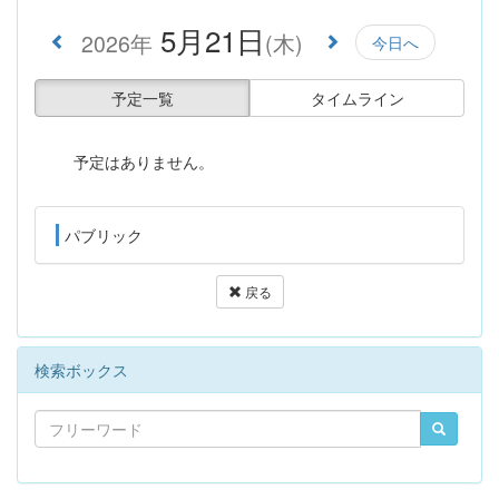
5月21日
2026年
(木)
今日へ
予定一覧
タイムライン
予定はありません。
パブリック
戻る
検索ボックス