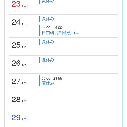
夏休み
23
(日)
夏休み
24
(月)
14:00 - 16:00
自由研究相談会（...
夏休み
25
(火)
夏休み
26
(水)
27
00:00 - 23:55
(木)
夏休み
28
(金)
29
(土)