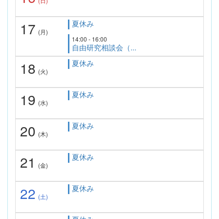
(日)
夏休み
17
(月)
14:00 - 16:00
自由研究相談会（...
夏休み
18
(火)
夏休み
19
(水)
夏休み
20
(木)
夏休み
21
(金)
夏休み
22
(土)