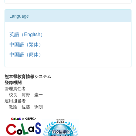
Language
英語（English）
中国語（繁体）
中国語（簡体）
熊本県教育情報システム
登録機関
管理責任者
校長 河野 圭一
運用担当者
教諭 佐藤 琢朗