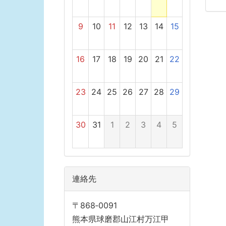
9
10
11
12
13
14
15
16
17
18
19
20
21
22
23
24
25
26
27
28
29
30
31
1
2
3
4
5
連絡先
〒868‐0091
熊本県球磨郡山江村万江甲