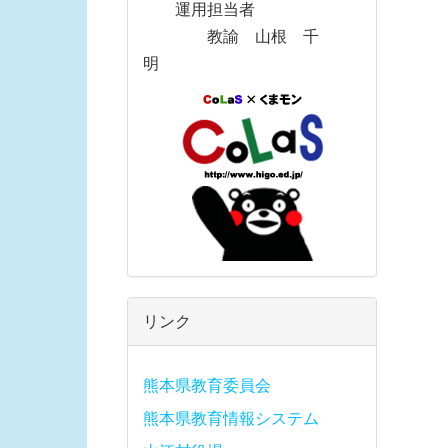
運用担当者
教諭 山根 千
明
リンク
熊本県教育委員会
熊本県教育情報システム