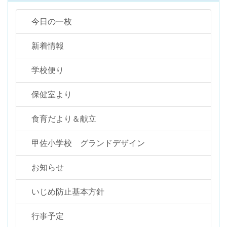
今日の一枚
新着情報
学校便り
保健室より
食育だより＆献立
甲佐小学校 グランドデザイン
お知らせ
いじめ防止基本方針
行事予定