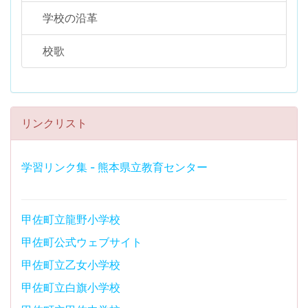
学校の沿革
校歌
リンクリスト
学習リンク集 - 熊本県立教育センター
甲佐町立龍野小学校
甲佐町公式ウェブサイト
甲佐町立乙女小学校
甲佐町立白旗小学校