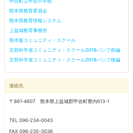
甲佐町立甲佐中学校
熊本県教育委員会
熊本県教育情報システム
上益城教育事務所
熊本版コミュニティ・スクール
文部科学省コミュニティ・スクール2018パンフ前編
文部科学省コミュニティ・スクール2018パンフ後編
連絡先
〒861‐4607 熊本県上益城郡甲佐町豊内613-1
TEL 096-234-0043
FAX 096-235-3036