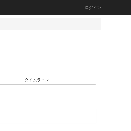
ログイン
タイムライン