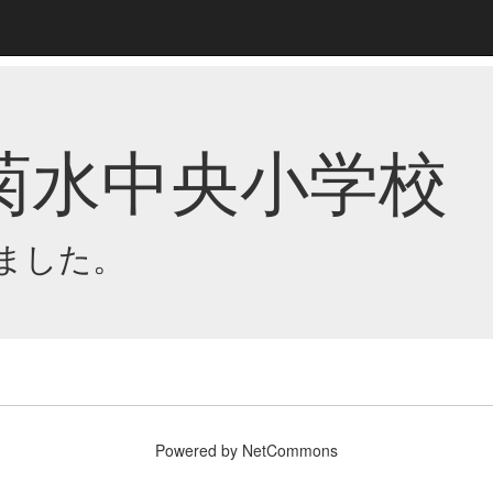
菊水中央小学校
ました。
Powered by NetCommons