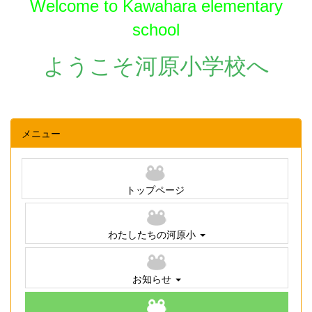
Welcome to Kawahara elementary
school
ようこそ河原小学校へ
メニュー
トップページ
わたしたちの河原小
お知らせ