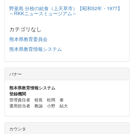
野釜島 分校の給食（上天草市）【昭和52年・1977】
～RKKニュースミュージアム～
カテゴリなし
熊本県教育委員会
熊本県教育情報システム
バナー
熊本県教育情報システム
登録機関
管理責任者 校長 松岡 泰
運用担当者 教諭 小野 結大
カウンタ