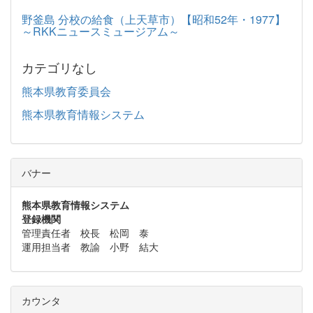
野釜島 分校の給食（上天草市）【昭和52年・1977】
～RKKニュースミュージアム～
カテゴリなし
熊本県教育委員会
熊本県教育情報システム
バナー
熊本県教育情報システム
登録機関
管理責任者 校長 松岡 泰
運用担当者 教諭 小野 結大
カウンタ