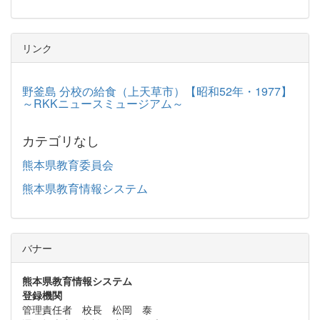
リンク
野釜島 分校の給食（上天草市）【昭和52年・1977】
～RKKニュースミュージアム～
カテゴリなし
熊本県教育委員会
熊本県教育情報システム
バナー
熊本県教育情報システム
登録機関
管理責任者 校長 松岡 泰