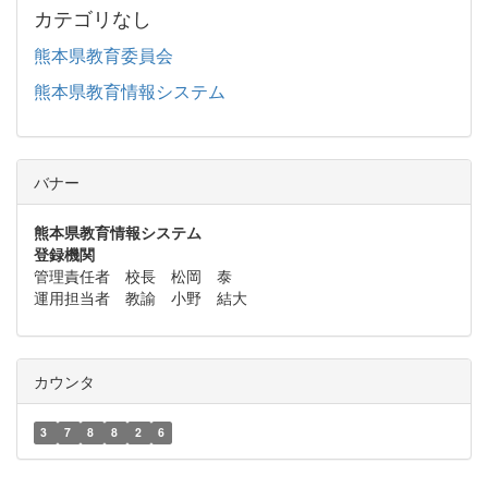
カテゴリなし
熊本県教育委員会
熊本県教育情報システム
バナー
熊本県教育情報システム
登録機関
管理責任者 校長 松岡 泰
運用担当者 教諭 小野 結大
カウンタ
3
7
8
8
2
6