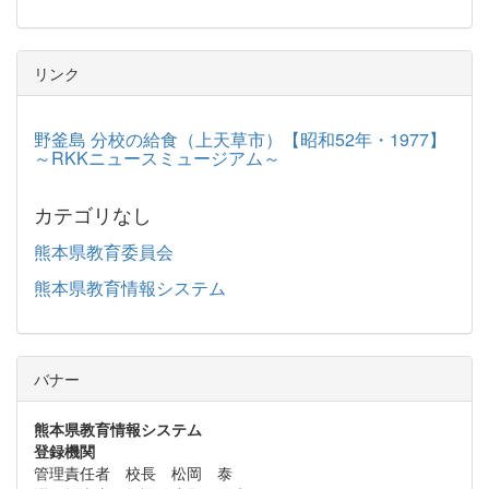
リンク
野釜島 分校の給食（上天草市）【昭和52年・1977】
～RKKニュースミュージアム～
カテゴリなし
熊本県教育委員会
熊本県教育情報システム
バナー
熊本県教育情報システム
登録機関
管理責任者 校長 松岡 泰