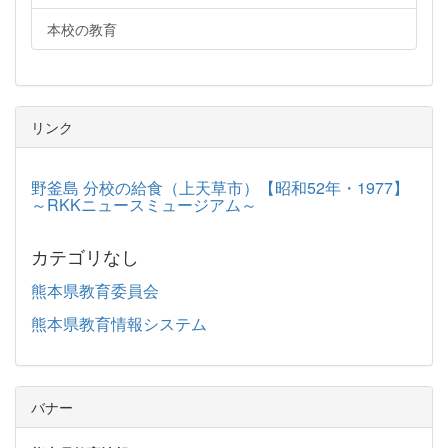
本校の教育
リンク
野釜島 分校の給食（上天草市）【昭和52年・1977】
～RKKニュースミュージアム～
カテゴリなし
熊本県教育委員会
熊本県教育情報システム
バナー