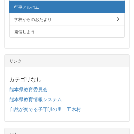
行事アルバム
学校からのおたより
発信しよう
リンク
カテゴリなし
熊本県教育委員会
熊本県教育情報システム
自然が奏でる子守唄の里 五木村
バナー