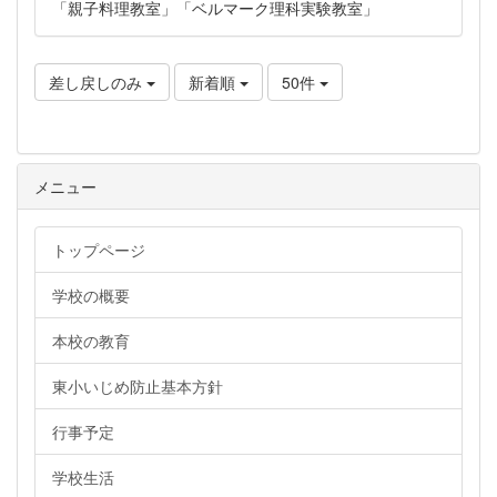
「親子料理教室」「ベルマーク理科実験教室」
差し戻しのみ
新着順
50件
メニュー
トップページ
学校の概要
本校の教育
東小いじめ防止基本方針
行事予定
学校生活