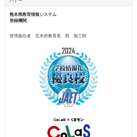
熊本県教育情報システム
登録機関
管理責任者 五木村教育長 西 龍三郎