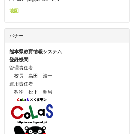
地図
バナー
熊本県教育情報システム
登録機関
管理責任者
校長 島田 浩一
運用責任者
教諭 松下 昭男