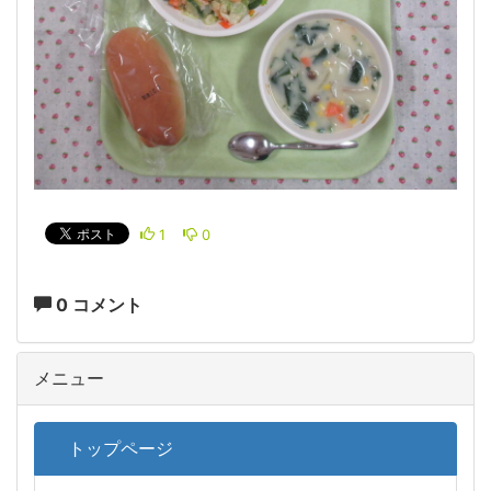
1
0
0 コメント
メニュー
トップページ