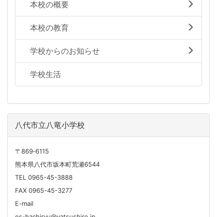
本校の概要
本校の教育
学校からのお知らせ
学校生活
八代市立八竜小学校
〒869‐6115
熊本県八代市坂本町荒瀬6544
TEL 0965-45-3888
FAX 0965-45-3277
E-mail
es-hachiryu@yatsushiro.jp