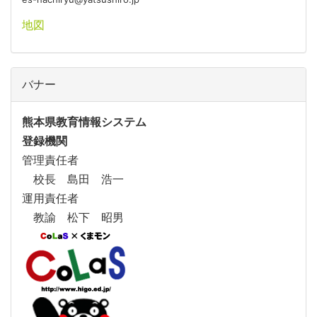
地図
バナー
熊本県教育情報システム
登録機関
管理責任者
校長 島田 浩一
運用責任者
教諭 松下 昭男