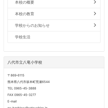
本校の概要
本校の教育
学校からのお知らせ
学校生活
八代市立八竜小学校
〒869‐6115
熊本県八代市坂本町荒瀬6544
TEL 0965-45-3888
FAX 0965-45-3277
E-mail
es-hachiryu@yatsushiro.jp