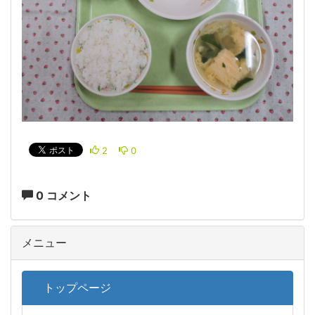
2
0
0 コメント
メニュー
トップページ