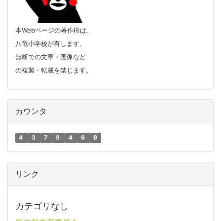
本Webページの著作権は、
八竜小学校が有します。
無断での文章・画像など
の複製・転載を禁じます。
カウンタ
4
3
7
9
4
6
9
リンク
カテゴリなし